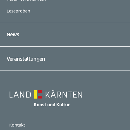
Leseproben
News
Veranstaltungen
Kontakt