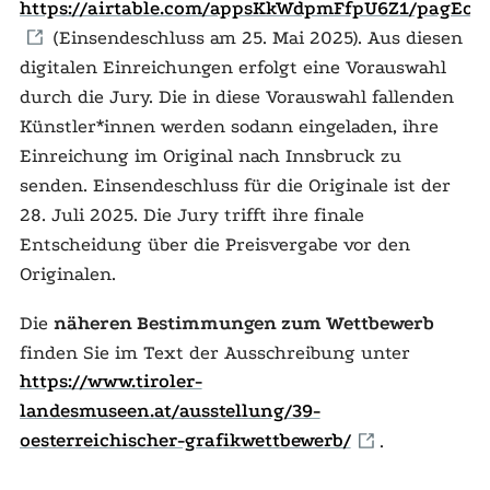
https://airtable.com/appsKkWdpmFfpU6Z1/pagE
(Einsendeschluss am 25. Mai 2025). Aus diesen
digitalen Einreichungen erfolgt eine Vorauswahl
durch die Jury. Die in diese Vorauswahl fallenden
Künstler*innen werden sodann eingeladen, ihre
Einreichung im Original nach Innsbruck zu
senden. Einsendeschluss für die Originale ist der
28. Juli 2025. Die Jury trifft ihre finale
Entscheidung über die Preisvergabe vor den
Originalen.
Die
näheren Bestimmungen zum Wettbewerb
finden Sie im Text der Ausschreibung unter
https://www.tiroler-
landesmuseen.at/ausstellung/39-
oesterreichischer-grafikwettbewerb/
.