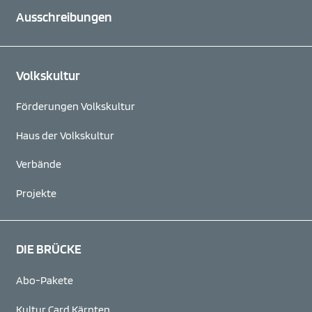
Ausschreibungen
Volkskultur
Förderungen Volkskultur
Haus der Volkskultur
Verbände
Projekte
DIE BRÜCKE
Abo-Pakete
Kultur Card Kärnten