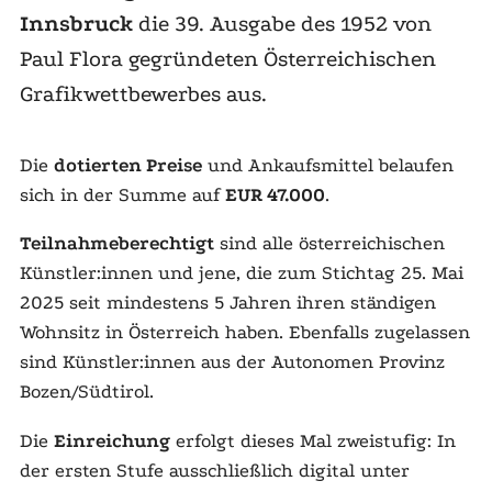
Innsbruck
die 39. Ausgabe des 1952 von
Paul Flora gegründeten Österreichischen
Grafikwettbewerbes aus.
Die
dotierten Preise
und Ankaufsmittel belaufen
sich in der Summe auf
EUR 47.000
.
Teilnahmeberechtigt
sind alle österreichischen
Künstler:innen und jene, die zum Stichtag 25. Mai
2025 seit mindestens 5 Jahren ihren ständigen
Wohnsitz in Österreich haben. Ebenfalls zugelassen
sind Künstler:innen aus der Autonomen Provinz
Bozen/Südtirol.
Die
Einreichung
erfolgt dieses Mal zweistufig: In
der ersten Stufe ausschließlich digital unter