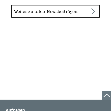
Weiter zu allen Newsbeiträgen
Aufgaben