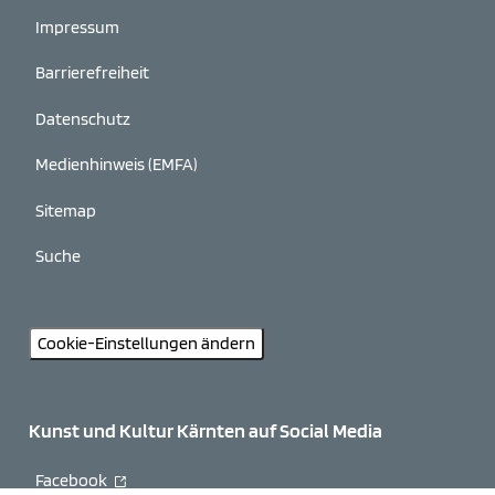
Impressum
Barrierefreiheit
Datenschutz
Medienhinweis (EMFA)
Sitemap
Suche
Cookie-Einstellungen ändern
Kunst und Kultur Kärnten auf Social Media
Facebook