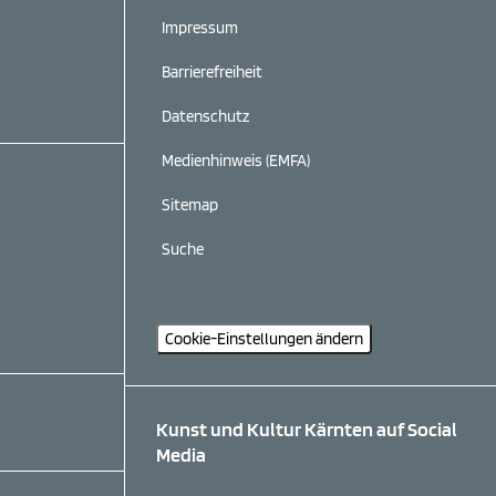
Impressum
Barrierefreiheit
Datenschutz
Medienhinweis (EMFA)
Sitemap
Suche
Cookie-Einstellungen ändern
Kunst und Kultur Kärnten auf Social
Media