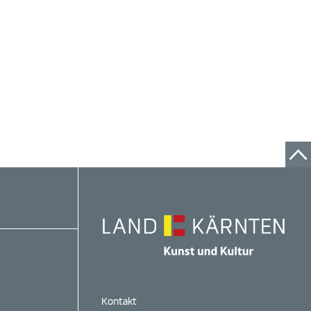
Kontakt