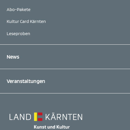
Abo-Pakete
Kultur Card Kärnten
Leseproben
News
Veranstaltungen