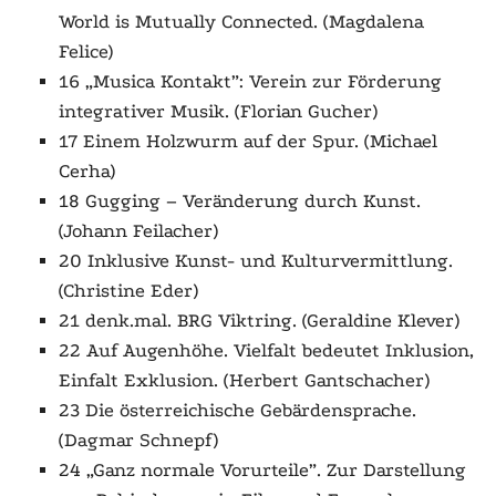
World is Mutually Connected.
(Magdalena
Felice)
16 „Musica Kontakt”: Verein zur Förderung
integrativer Musik. (Florian Gucher)
17 Einem Holzwurm auf der Spur. (Michael
Cerha)
18 Gugging – Veränderung durch Kunst.
(Johann Feilacher)
20 Inklusive Kunst- und Kulturvermittlung.
(Christine Eder)
21 denk.mal. BRG Viktring. (Geraldine Klever)
22 Auf Augenhöhe. Vielfalt bedeutet Inklusion,
Einfalt Exklusion. (Herbert Gantschacher)
23 Die österreichische Gebärdensprache.
(Dagmar Schnepf)
24 „Ganz normale Vorurteile”. Zur Darstellung