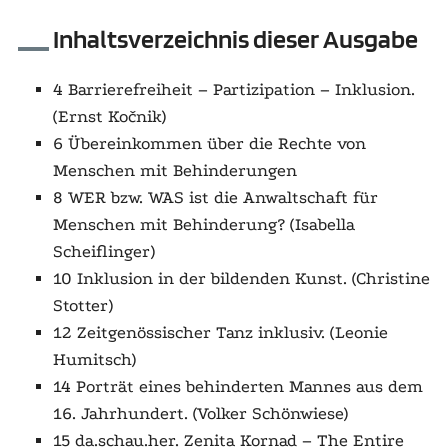
Inhaltsverzeichnis dieser Ausgabe
4 Barrierefreiheit – Partizipation – Inklusion.
(Ernst Kočnik)
6 Übereinkommen über die Rechte von
Menschen mit Behinderungen
8 WER bzw. WAS ist die Anwaltschaft für
Menschen mit Behinderung? (Isabella
Scheiflinger)
10 Inklusion in der bildenden Kunst. (Christine
Stotter)
12 Zeitgenössischer Tanz inklusiv. (Leonie
Humitsch)
14 Porträt eines behinderten Mannes aus dem
16. Jahrhundert. (Volker Schönwiese)
15 da.schau.her. Zenita Kornad –
The Entire