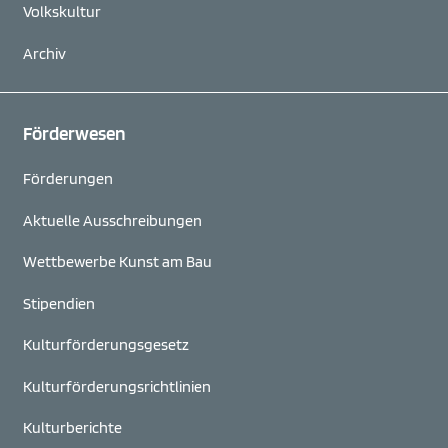
Volkskultur
Archiv
Förderwesen
Förderungen
Aktuelle Ausschreibungen
Wettbewerbe Kunst am Bau
Stipendien
Kulturförderungsgesetz
Kulturförderungs­richtlinien
Kulturberichte