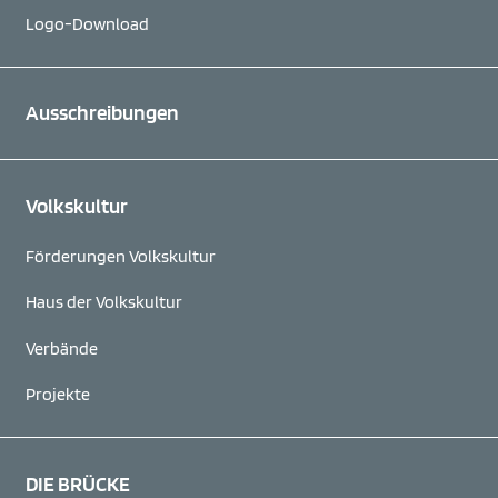
Logo-Download
Ausschreibungen
Volkskultur
Förderungen Volkskultur
Haus der Volkskultur
Verbände
Projekte
DIE BRÜCKE