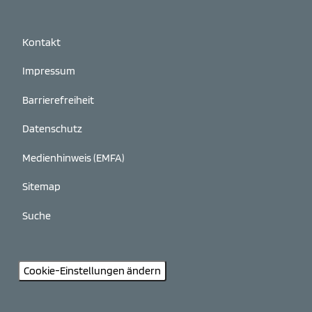
Kontakt
Impressum
Barrierefreiheit
Datenschutz
Medienhinweis (EMFA)
Sitemap
Suche
Cookie-Einstellungen ändern