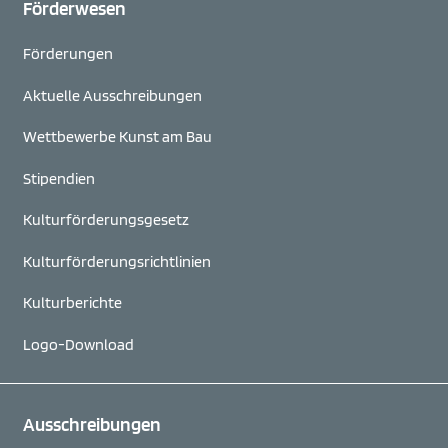
Förderwesen
Förderungen
Aktuelle Ausschreibungen
Wettbewerbe Kunst am Bau
Stipendien
Kulturförderungsgesetz
Kulturförderungs­richtlinien
Kulturberichte
Logo-Download
Ausschreibungen