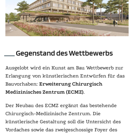
Gegenstand des Wettbewerbs
Ausgelobt wird ein Kunst am Bau Wettbewerb zur
Erlangung von künstlerischen Entwürfen für das
Bauvorhaben:
Erweiterung Chirurgisch
Medizinisches Zentrum (ECMZ)
.
Der Neubau des ECMZ ergänzt das bestehende
Chirurgisch-Medizinische Zentrum. Die
künstlerische Gestaltung soll die Untersicht des
Vordaches sowie das zweigeschossige Foyer des