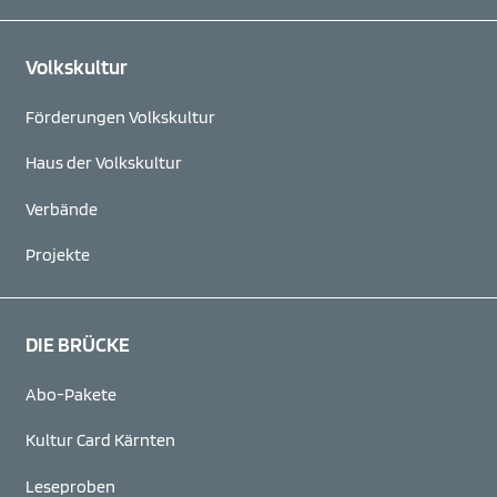
Volkskultur
Förderungen Volkskultur
Haus der Volkskultur
Verbände
Projekte
DIE BRÜCKE
Abo-Pakete
Kultur Card Kärnten
Leseproben