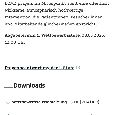
ECMZ prägen. Im Mittelpunkt steht eine öffentlich
wirksame, atmosphärisch hochwertige
Intervention, die Patient:innen, Besucher:innen
und Mitarbeitende gleichermaßen anspricht.
Abgabetermin 1. Wettbewerbsstufe:
08.05.2026,
12:00 Uhr
Fragenbeantwortung der 1. Stufe
Downloads
Wettbewerbsausschreibung
(
PDF
| 704,1 KiB)