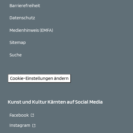
Barrierefreiheit
Datenschutz
Medienhinweis (EMFA)
Sitemap
Suche
Cookie-Einstellungen ändern
Kunst und Kultur Kärnten auf Social Media
Facebook
Instagram