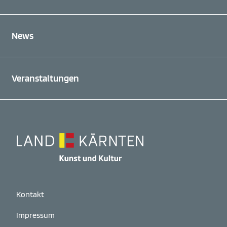
News
Veranstaltungen
Kontakt
Impressum