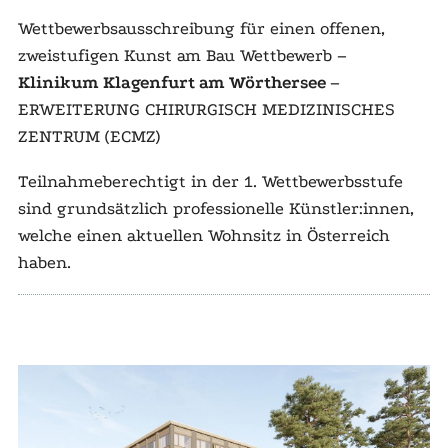
Wettbewerbsausschreibung für einen offenen,
zweistufigen Kunst am Bau Wettbewerb –
Klinikum Klagenfurt am Wörthersee
–
ERWEITERUNG CHIRURGISCH MEDIZINISCHES
ZENTRUM (ECMZ)
Teilnahmeberechtigt in der 1. Wettbewerbsstufe
sind grundsätzlich professionelle Künstler:innen,
welche einen aktuellen Wohnsitz in Österreich
haben.