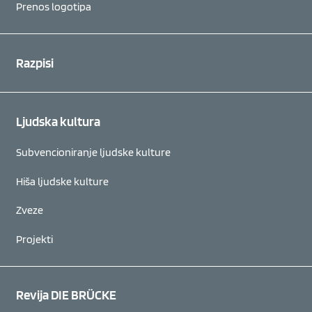
Prenos logotipa
Razpisi
Ljudska kultura
Subvencioniranje ljudske kulture
Hiša ljudske kulture
Zveze
Projekti
Revija DIE BRÜCKE