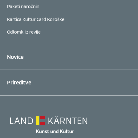
Paketi naročnin
Kartica Kultur Card Koroške
Odlomki iz revije
Novice
Prireditve