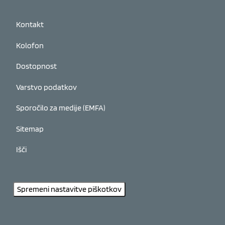
Kontakt
Kolofon
Dostopnost
Varstvo podatkov
Sporočilo za medije (EMFA)
Sitemap
Išči
Spremeni nastavitve piškotkov