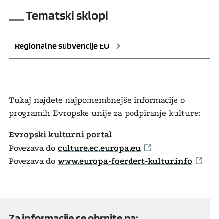
Tematski sklopi
Regionalne subvencije EU
Tukaj najdete najpomembnejše informacije o
programih Evropske unije za podpiranje kulture:
Evropski kulturni portal
Povezava do
culture.ec.europa.eu
Povezava do
www.europa-foerdert-kultur.info
Za informacije se obrnite na: