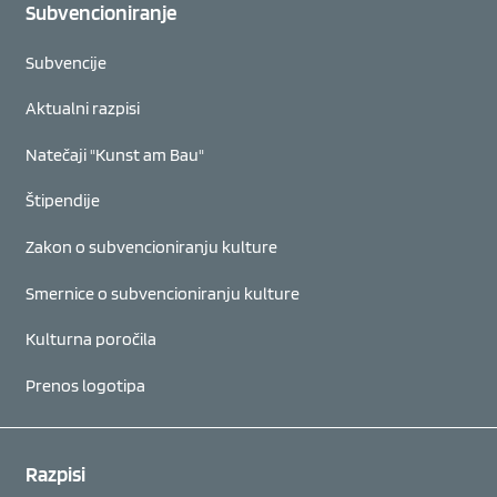
Subvencioniranje
Subvencije
Aktualni razpisi
Natečaji "Kunst am Bau"
Štipendije
Zakon o subvencioniranju kulture
Smernice o subvencioniranju kulture
Kulturna poročila
Prenos logotipa
Razpisi