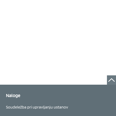
Naloge
Soudeležba pri upravljanju ustanov