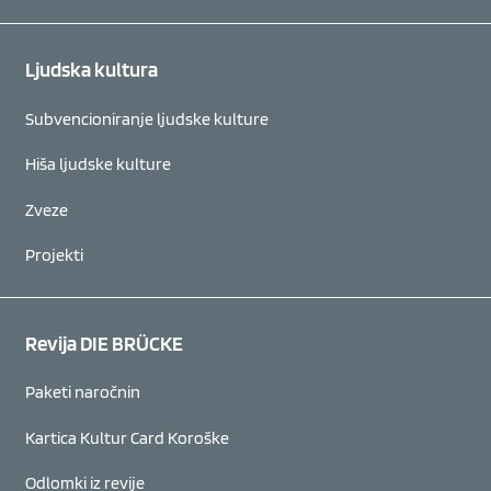
Ljudska kultura
Subvencioniranje ljudske kulture
Hiša ljudske kulture
Zveze
Projekti
Revija DIE BRÜCKE
Paketi naročnin
Kartica Kultur Card Koroške
Odlomki iz revije