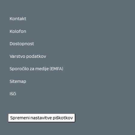
Kontakt
Kolofon
Dostopnost
Varstvo podatkov
Sporočilo za medije (EMFA)
Sitemap
Išči
Spremeni nastavitve piškotkov