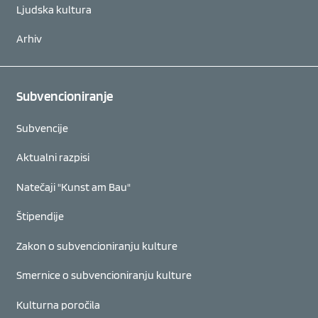
Ljudska kultura
Arhiv
Subvencioniranje
Subvencije
Aktualni razpisi
Natečaji "Kunst am Bau"
Štipendije
Zakon o subvencioniranju kulture
Smernice o subvencioniranju kulture
Kulturna poročila