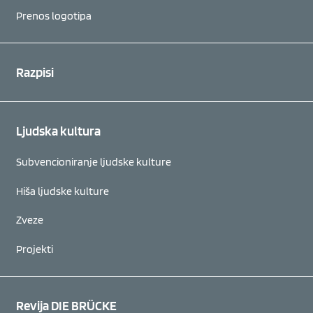
Prenos logotipa
Razpisi
Ljudska kultura
Subvencioniranje ljudske kulture
Hiša ljudske kulture
Zveze
Projekti
Revija DIE BRÜCKE