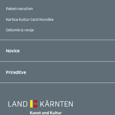
Paketi naročnin
Kartica Kultur Card Koroške
Odlomki iz revije
Novice
Prireditve