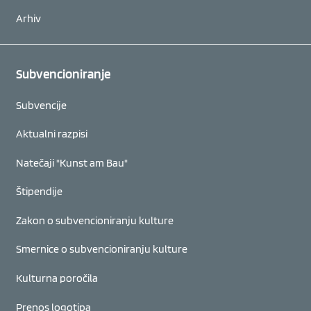
Arhiv
Subvencioniranje
Subvencije
Aktualni razpisi
Natečaji "Kunst am Bau"
Štipendije
Zakon o subvencioniranju kulture
Smernice o subvencioniranju kulture
Kulturna poročila
Prenos logotipa