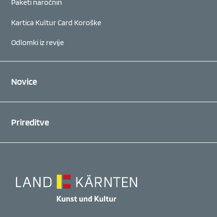
Paketi naročnin
Kartica Kultur Card Koroške
Odlomki iz revije
Novice
Prireditve