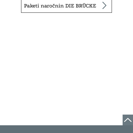
Paketi naročnin DIE BRÜCKE