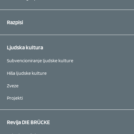
Razpisi
Ljudska kultura
Subvencioniranje ljudske kulture
Hiša ljudske kulture
Zveze
Projekti
Revija DIE BRÜCKE