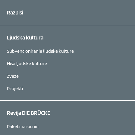
Razpisi
Ljudska kultura
Subvencioniranje ljudske kulture
Hiša ljudske kulture
Zveze
Projekti
Revija DIE BRÜCKE
Paketi naročnin