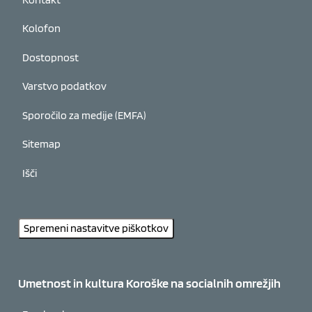
Kolofon
Dostopnost
Varstvo podatkov
Sporočilo za medije (EMFA)
Sitemap
Išči
Spremeni nastavitve piškotkov
Umetnost in kultura Koroške na socialnih omrežjih