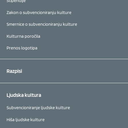
Štipendije
Zakon o subvencioniranju kulture
Smernice o subvencioniranju kulture
Kulturna poročila
Prenos logotipa
Razpisi
Ljudska kultura
Subvencioniranje ljudske kulture
Hiša ljudske kulture