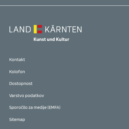
Kontakt
Kolofon
Dostopnost
Varstvo podatkov
Sporočilo za medije (EMFA)
Sitemap