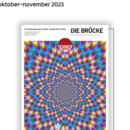
| oktober–november 2023