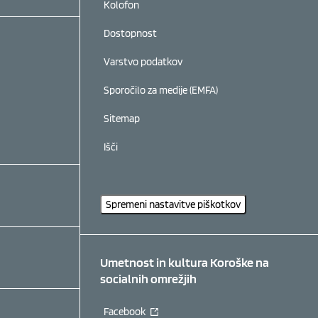
Kolofon
Dostopnost
Varstvo podatkov
Sporočilo za medije (EMFA)
Sitemap
Išči
Spremeni nastavitve piškotkov
Umetnost in kultura Koroške na
socialnih omrežjih
Facebook