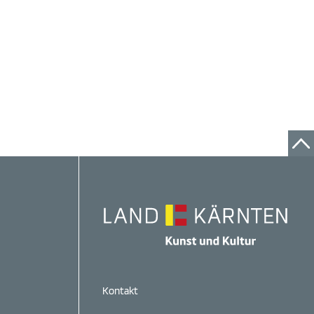
Kontakt